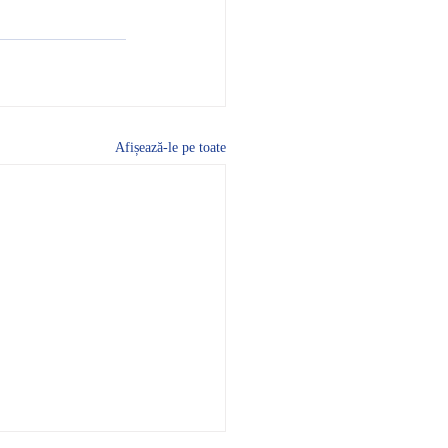
Afișează-le pe toate