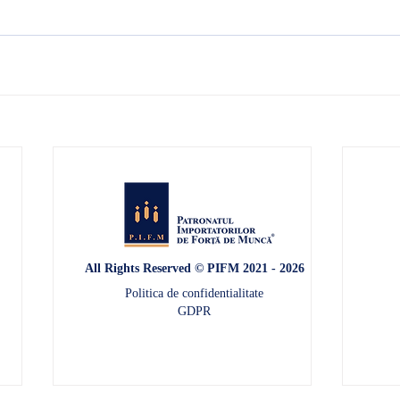
All Rights Reserved © PIFM 2021 - 2026
Politica de confidentialitate
GDPR