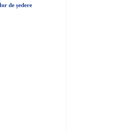
or de ședere 