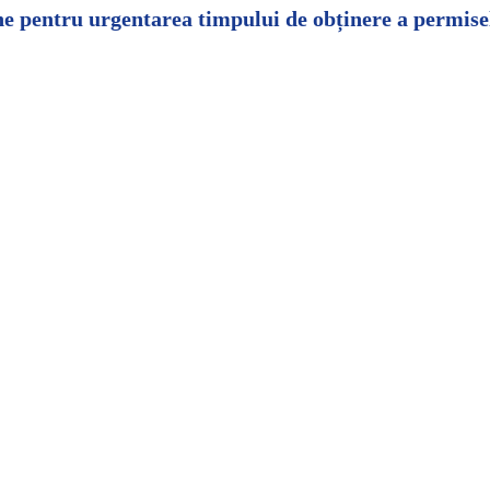
ne pentru urgentarea timpului de obținere a permisel