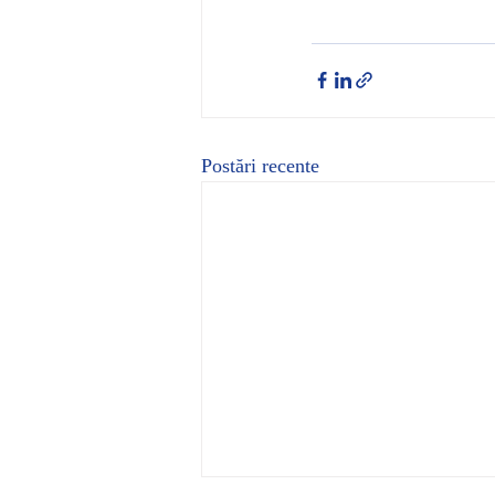
Postări recente